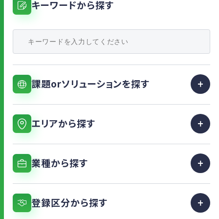
キーワードから探す
課題orソリューションを探す
エリアから探す
業種から探す
登録区分から探す