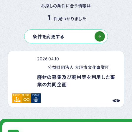
お探しの条件に合う情報は
1
件見つかりました
条件を変更する
2026.04.10
公益財団法人 大垣市文化事業団
廃材の募集及び廃材等を利用した事
業の共同企画