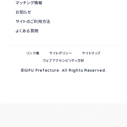
マッチング情報
お知らせ
サイトのご利用方法
よくある質問
リンク集
サイトポリシー
サイトマップ
ウェブアクセシビリティ方針
©GIFU Prefecture. All Rights Reserved.