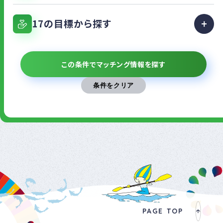
17の目標から探す
この条件でマッチング情報を探す
PAGE TOP