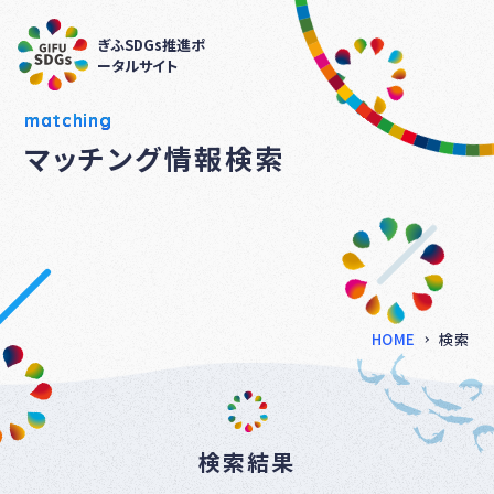
ぎふSDGs推進ポ
ータルサイト
matching
マッチング情報検索
HOME
検索
検索結果