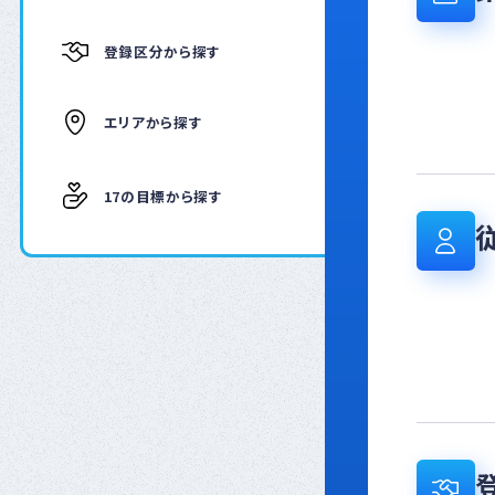
登録区分から探す
エリアから探す
17の目標から探す