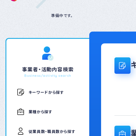
準備中です。
事業者・活動内容検索
Business/activity search
キーワードから探す
業種から探す
従業員数・職員数から探す