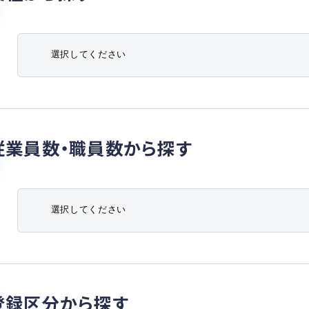
従業員数・職員数から探す
登録区分から探す