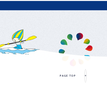
PAGE TOP