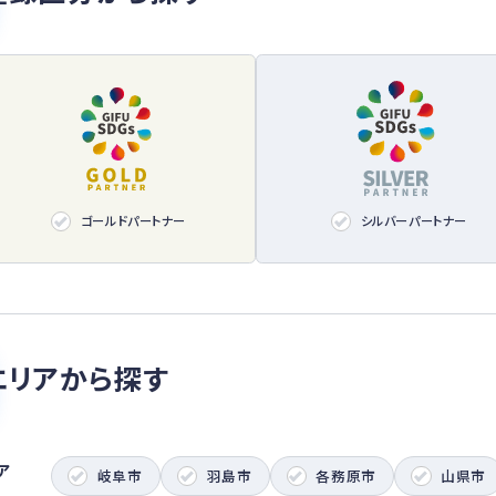
ゴールドパートナー
シルバーパートナー
エリアから探す
ア
岐阜市
羽島市
各務原市
山県市