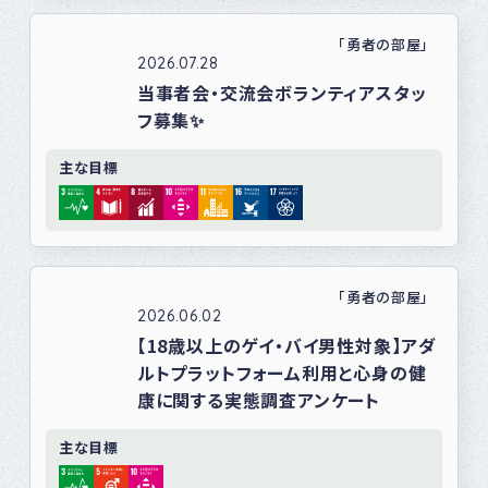
「勇者の部屋」
2026.07.28
当事者会・交流会ボランティアスタッ
フ募集✨️
主な目標
「勇者の部屋」
2026.06.02
【18歳以上のゲイ・バイ男性対象】アダ
ルトプラットフォーム利用と心身の健
康に関する実態調査アンケート
主な目標