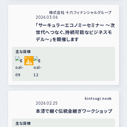
株式会社 十六フィナンシャルグループ
2026.03.06
「サーキュラーエコノミーセミナー ～次
世代へつなぐ、持続可能なビジネスモ
デル～」を開催します
主な目標
kintsugi nook
2026.02.25
本漆で継ぐ伝統金継ぎワークショップ
主な目標