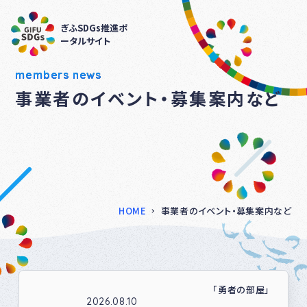
ぎふSDGs推進ポ
ータルサイト
members news
事業者のイベント・募集案内など
HOME
事業者のイベント・募集案内など
「勇者の部屋」
2026.08.10