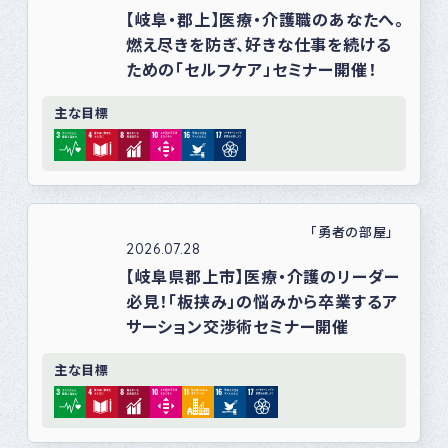
【岐阜・郡上】医療・介護職のあなたへ。
燃え尽きを防ぎ、好きな仕事を続ける
ための「セルフケア」セミナー開催！
主な目標
「勇者の部屋」
2026.07.28
【岐阜県郡上市】医療・介護のリーダー
必見！「板挟み」の悩みから卒業するア
サーション交渉術セミナー開催
主な目標