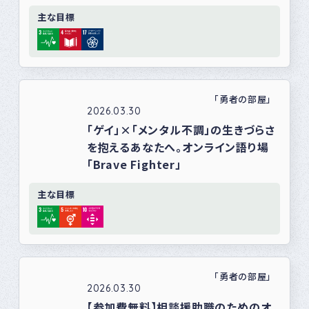
主な目標
「勇者の部屋」
2026.03.30
「ゲイ」×「メンタル不調」の生きづらさ
を抱えるあなたへ。オンライン語り場
「Brave Fighter」
主な目標
「勇者の部屋」
2026.03.30
【参加費無料】相談援助職のためのオ