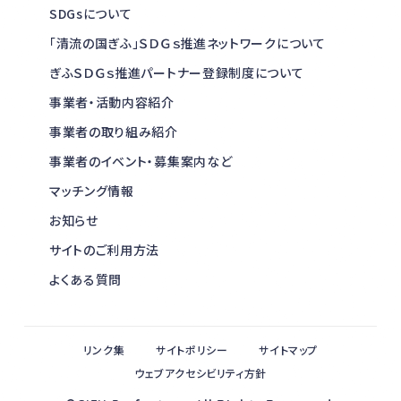
SDGsについて
「清流の国ぎふ」ＳＤＧｓ推進ネットワークについて
ぎふＳＤＧｓ推進パートナー登録制度について
事業者・活動内容紹介
事業者の取り組み紹介
事業者のイベント・募集案内など
マッチング情報
お知らせ
サイトのご利用方法
よくある質問
リンク集
サイトポリシー
サイトマップ
ウェブアクセシビリティ方針