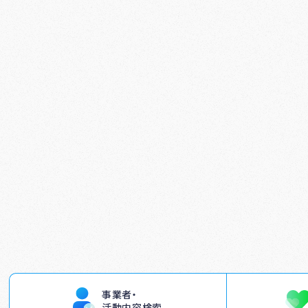
事業者・
活動内容検索