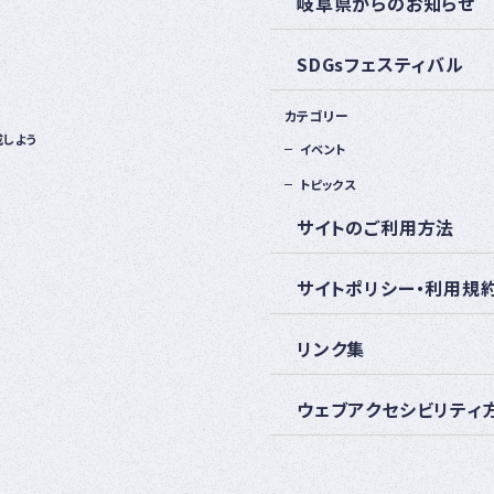
岐阜県からのお知らせ
SDGsフェスティバル
カテゴリー
成しよう
イベント
トピックス
サイトのご利用方法
サイトポリシー・利用規
リンク集
ウェブアクセシビリティ