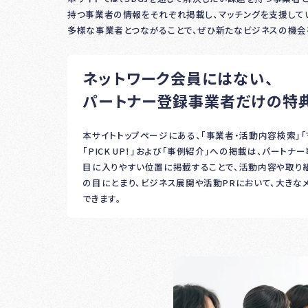
持つ事業者の情報をそれぞれ掲載し、マッチングを支援していま
多様な事業者とつながることで、ぜひ新たなビジネスの機会
ネットワーク会員にはない、
パートナー登録事業者だけの特
本サイトトップページにある、「事業者・活動内容検索」
「PICK UP！」および「事例紹介」への掲載は、パート
目に入りやすい位置に掲載することで、活動内容や取り
の目にとまり、ビジネス展開や活動PRにおいて、大きな
できます。