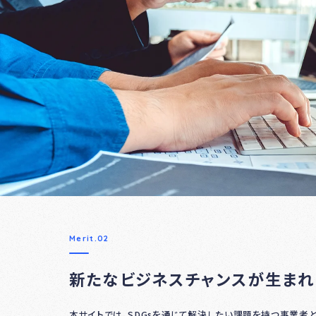
Merit.02
新たなビジネスチャンスが生まれ
本サイトでは、SDGsを通じて解決したい課題を持つ事業者と