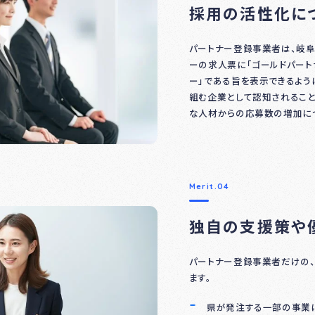
採用の活性化に
パートナー登録事業者は、岐
ーの求人票に「ゴールドパート
ー」である旨を表示できるよう
組む企業として認知されること
な人材からの応募数の増加に
Merit.04
独自の支援策や
パートナー登録事業者だけの
ます。
県が発注する一部の事業