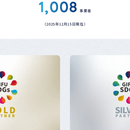
1,008
事業者
（2025年12月15日現在）