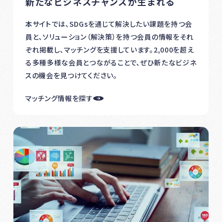
新たなビジネスチャンスが生まれる
本サイトでは、SDGsを通じて解決したい課題を持つ会
員と、ソリューション（解決策）を持つ会員の情報をそれ
ぞれ掲載し、マッチングを支援しています。2,000を超え
る多種多様な会員とつながることで、ぜひ新たなビジネ
スの機会を見つけてください。
マッチング情報を探す