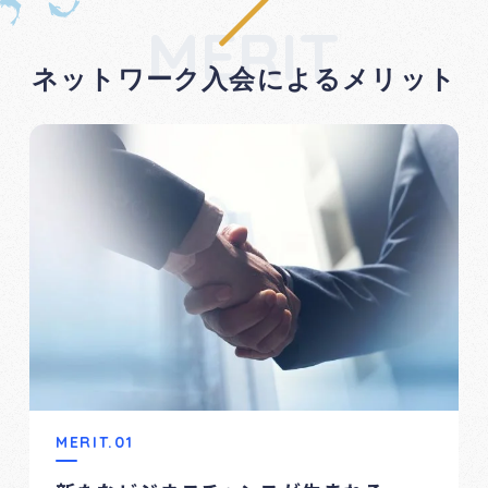
MERIT
ネットワーク入会によるメリット
MERIT.01