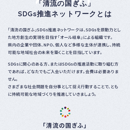
「清流の国ぎふ」
SDGs推進ネットワークとは
「清流の国ぎふ」SDGs推進ネットワークは、SDGsを原動力とし
た地方創生の実現を目指す「オール岐阜」による組織です。
県内の企業や団体、NPO、個人など多様な主体が連携し、持続
可能な地域社会の未来を築くことを目指しています。
SDGsに関心のある方、またはSDGsの推進活動に取り組む方
であれば、どなたでもご入会いただけます。会費は必要ありま
せん。
さまざまな社会問題を自分事として捉え行動することで、とも
に持続可能な地域づくりを推進していきましょう。
「清流の国ぎふ」