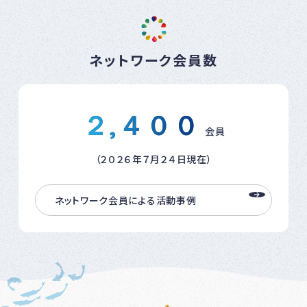
ネットワーク会員数
２,４００
会員
（２０２６年７月２４日現在）
ネットワーク会員による活動事例