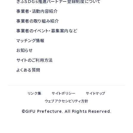
ぎふＳＤＧｓ推進パートナー登録制度について
事業者・活動内容紹介
事業者の取り組み紹介
事業者のイベント・募集案内など
マッチング情報
お知らせ
サイトのご利用方法
よくある質問
リンク集
サイトポリシー
サイトマップ
ウェブアクセシビリティ方針
©GIFU Prefecture. All Rights Reserved.