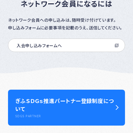
ネットワーク会員になるには
ネットワーク会員への申し込みは、随時受け付けています。
申し込みフォームに必要事項を記載のうえ、送信してください。
入会申し込みフォームへ
ぎふＳＤＧｓ推進パートナー登録制度につ
いて
SDGS PARTNER