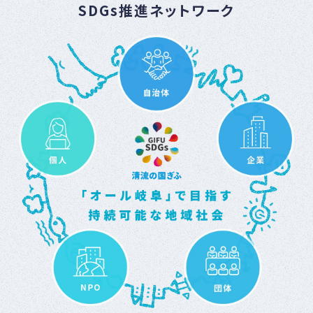
SDGs推進ネットワーク