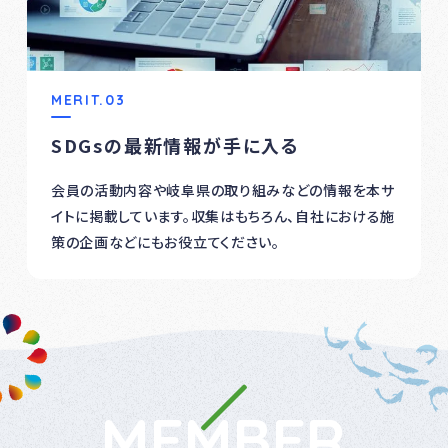
MERIT.03
SDGsの最新情報が手に入る
会員の活動内容や岐阜県の取り組みなどの情報を本サ
イトに掲載しています。収集はもちろん、自社における施
策の企画などにもお役立てください。
MEMBER