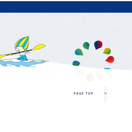
PAGE TOP