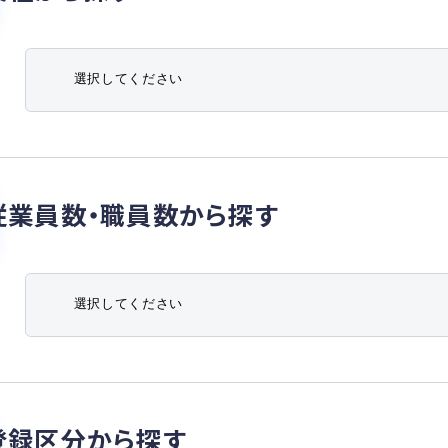
従業員数・職員数から探す
登録区分から探す