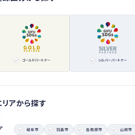
ゴールドパートナー
シルバーパートナー
エリアから探す
ア
岐阜市
羽島市
各務原市
山県市