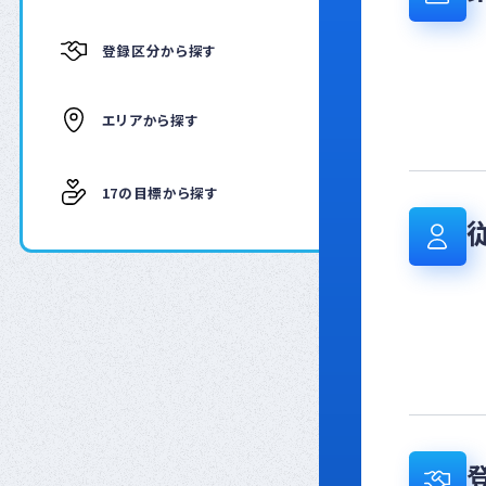
登録区分から探す
エリアから探す
17の目標から探す