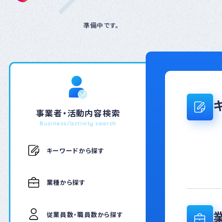
準備中です。
事業者・活動内容検索
Business/activity search
キーワードから探す
業種から探す
従業員数・職員数から探す