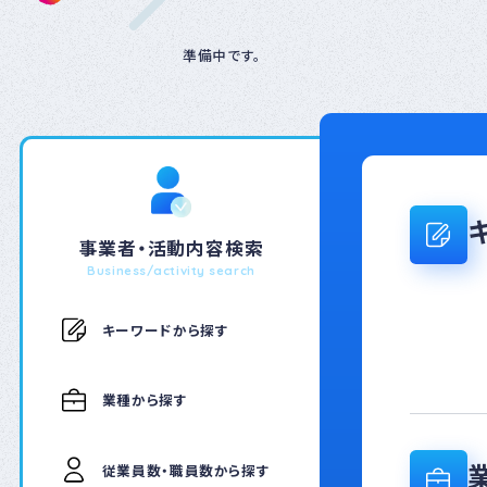
準備中です。
事業者・活動内容検索
Business/activity search
キーワードから探す
業種から探す
従業員数・職員数から探す