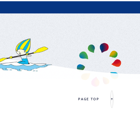
PAGE TOP