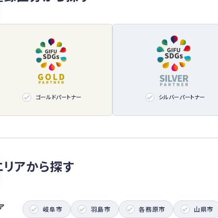
ゴールドパートナー
シルバーパートナー
エリアから探す
ア
岐阜市
羽島市
各務原市
山県市