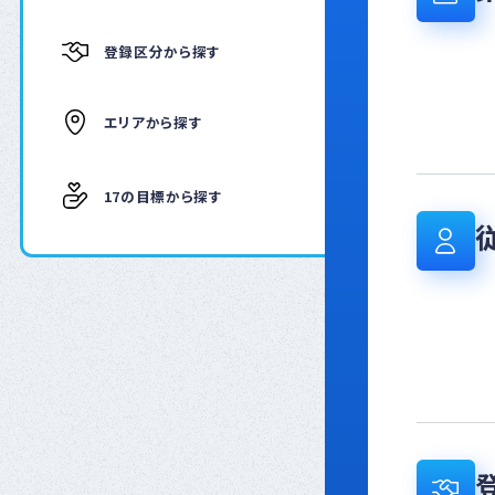
登録区分から探す
エリアから探す
17の目標から探す