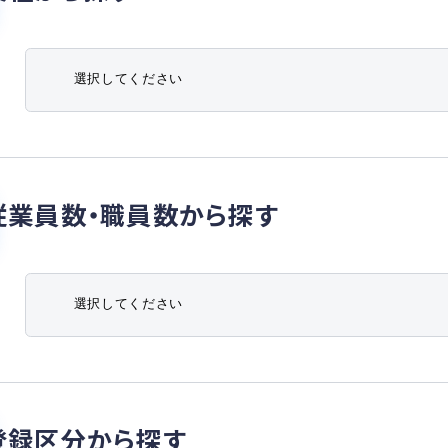
従業員数・職員数から探す
登録区分から探す