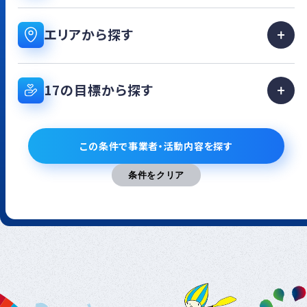
エリアから探す
17の目標から探す
この条件で事業者・活動内容を探す