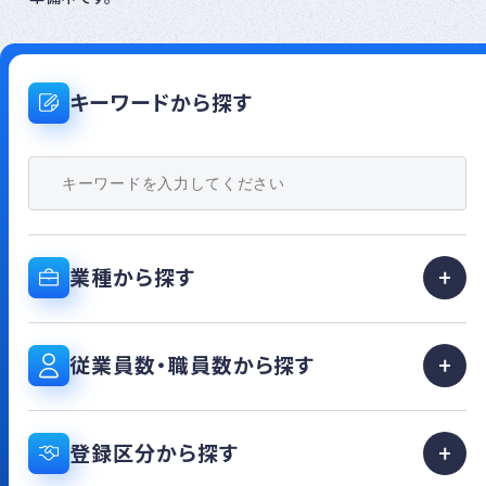
キーワードから探す
業種から探す
従業員数・職員数から探す
登録区分から探す