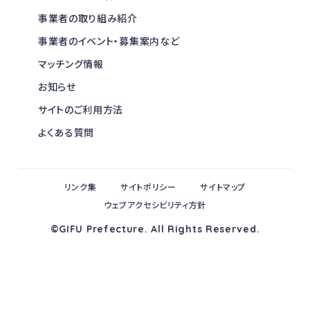
事業者の取り組み紹介
事業者のイベント・募集案内など
マッチング情報
お知らせ
サイトのご利用方法
よくある質問
リンク集
サイトポリシー
サイトマップ
ウェブアクセシビリティ方針
©GIFU Prefecture. All Rights Reserved.