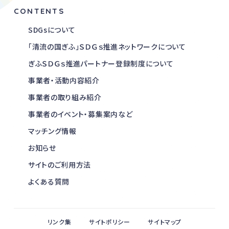
CONTENTS
SDGsについて
「清流の国ぎふ」ＳＤＧｓ推進ネットワークについて
ぎふＳＤＧｓ推進パートナー登録制度について
事業者・活動内容紹介
事業者の取り組み紹介
事業者のイベント・募集案内など
マッチング情報
お知らせ
サイトのご利用方法
よくある質問
リンク集
サイトポリシー
サイトマップ