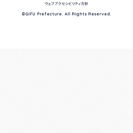
ウェブアクセシビリティ方針
©GIFU Prefecture. All Rights Reserved.