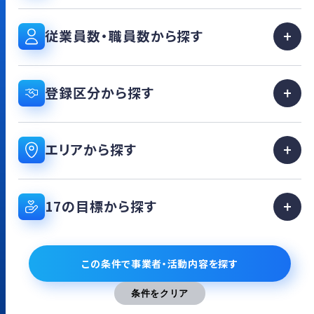
従業員数・職員数から探す
登録区分から探す
エリアから探す
17の目標から探す
この条件で事業者・活動内容を探す