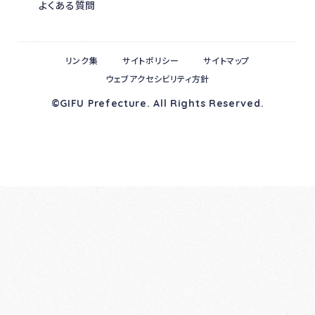
よくある質問
リンク集
サイトポリシー
サイトマップ
ウェブアクセシビリティ方針
©GIFU Prefecture. All Rights Reserved.