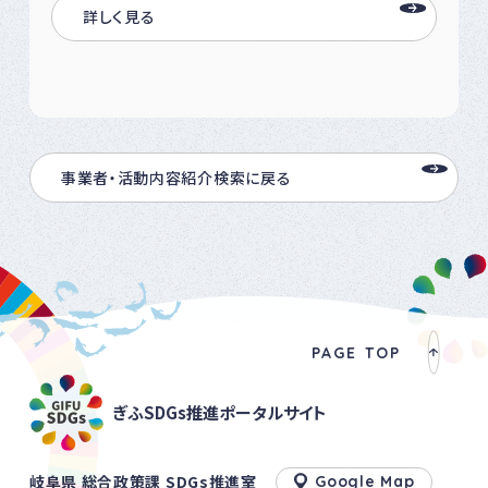
詳しく見る
事業者・活動内容紹介検索に戻る
PAGE TOP
ぎふSDGs推進ポータルサイト
岐阜県 総合政策課 SDGs推進室
Google Map