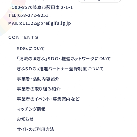
〒500-8570岐阜市薮田南 2-1-1
TEL:
058-272-8251
MAIL:c11122@pref.gifu.lg.jp
CONTENTS
SDGsについて
「清流の国ぎふ」ＳＤＧｓ推進ネットワークについて
ぎふＳＤＧｓ推進パートナー登録制度について
事業者・活動内容紹介
事業者の取り組み紹介
事業者のイベント・募集案内など
マッチング情報
お知らせ
サイトのご利用方法