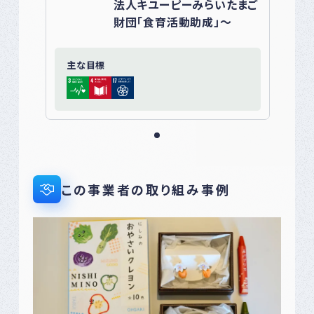
法人キユーピーみらいたまご
財団「食育活動助成」～
主な目標
この事業者の取り組み事例