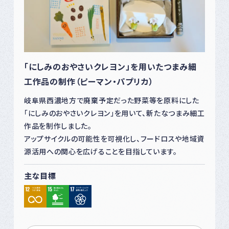
「にしみのおやさいクレヨン」を用いたつまみ細
工作品の制作（ピーマン・パプリカ）
岐阜県西濃地方で廃棄予定だった野菜等を原料にした
「にしみのおやさいクレヨン」を用いて、新たなつまみ細工
作品を制作しました。
アップサイクルの可能性を可視化し、フードロスや地域資
源活用への関心を広げることを目指しています。
主な目標