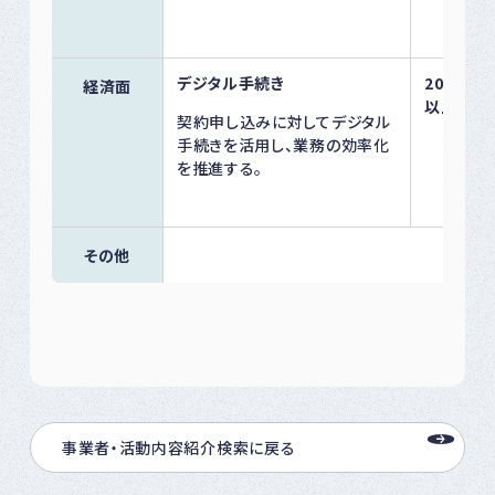
デジタル手続き
2030年
経済面
以上を目
契約申し込みに対してデジタル
手続きを活用し、業務の効率化
を推進する。
その他
事業者・活動内容紹介検索に戻る