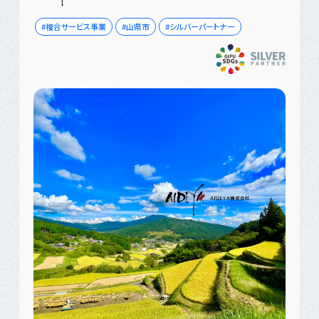
複合サービス事業
山県市
シルバーパートナー