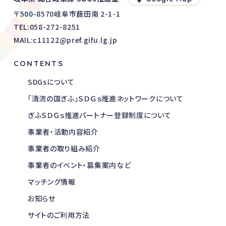
〒500-8570岐阜市薮田南 2-1-1
TEL:
058-272-8251
MAIL:c11122@pref.gifu.lg.jp
CONTENTS
SDGsについて
「清流の国ぎふ」ＳＤＧｓ推進ネットワークについて
ぎふＳＤＧｓ推進パートナー登録制度について
事業者・活動内容紹介
事業者の取り組み紹介
事業者のイベント・募集案内など
マッチング情報
お知らせ
サイトのご利用方法