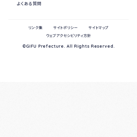
よくある質問
リンク集
サイトポリシー
サイトマップ
ウェブアクセシビリティ方針
©GIFU Prefecture. All Rights Reserved.