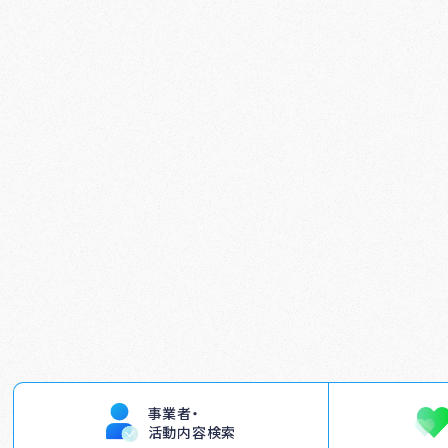
事業者・
活動内容検索