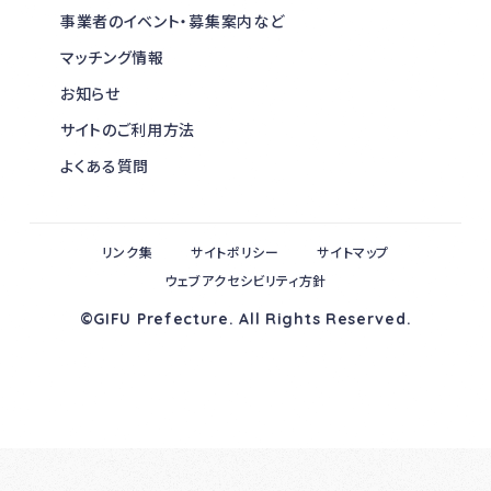
事業者のイベント・募集案内など
マッチング情報
お知らせ
サイトのご利用方法
よくある質問
リンク集
サイトポリシー
サイトマップ
ウェブアクセシビリティ方針
©GIFU Prefecture. All Rights Reserved.