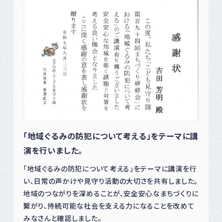
「地域ぐるみの防犯について考える」をテーマに講
演を行いました。
「地域ぐるみの防犯について考える」をテーマに講演を行
い、日常の声かけや見守り活動の大切さを共有しました。
地域のつながりを深めることが、安全安心なまちづくりに
繋がり、持続可能な社会を支える力になることを改めて
みなさんと確認しました。