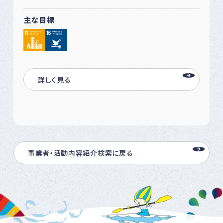
主な目標
詳しく見る
事業者・活動内容紹介検索に戻る