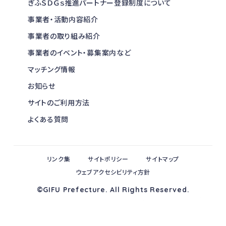
ぎふＳＤＧｓ推進パートナー登録制度について
事業者・活動内容紹介
事業者の取り組み紹介
事業者のイベント・募集案内など
マッチング情報
お知らせ
サイトのご利用方法
よくある質問
リンク集
サイトポリシー
サイトマップ
ウェブアクセシビリティ方針
©GIFU Prefecture. All Rights Reserved.