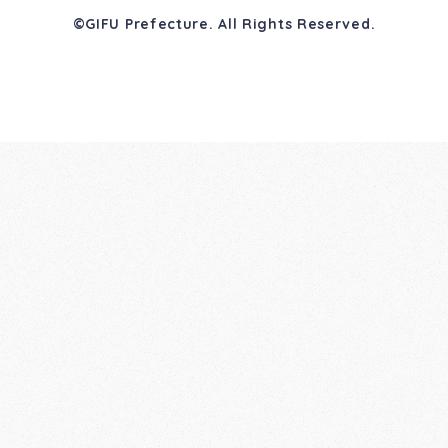
©GIFU Prefecture. All Rights Reserved.