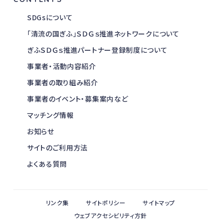
SDGsについて
「清流の国ぎふ」ＳＤＧｓ推進ネットワークについて
ぎふＳＤＧｓ推進パートナー登録制度について
事業者・活動内容紹介
事業者の取り組み紹介
事業者のイベント・募集案内など
マッチング情報
お知らせ
サイトのご利用方法
よくある質問
リンク集
サイトポリシー
サイトマップ
ウェブアクセシビリティ方針