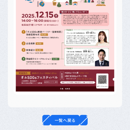
一覧へ戻る