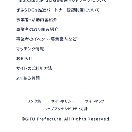
ぎふＳＤＧｓ推進パートナー登録制度について
事業者・活動内容紹介
事業者の取り組み紹介
事業者のイベント・募集案内など
マッチング情報
お知らせ
サイトのご利用方法
よくある質問
リンク集
サイトポリシー
サイトマップ
ウェブアクセシビリティ方針
©GIFU Prefecture. All Rights Reserved.