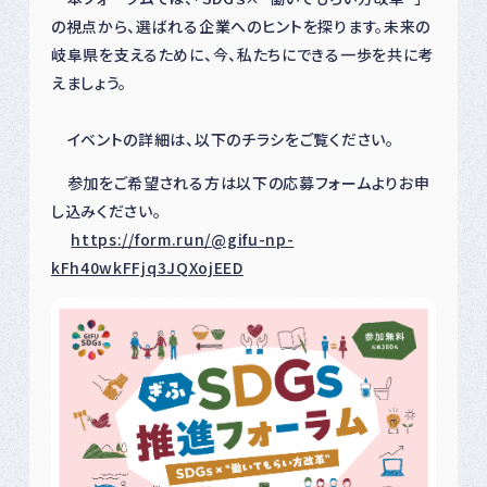
の視点から、選ばれる企業へのヒントを探ります。未来の
岐阜県を支えるために、今、私たちにできる一歩を共に考
えましょう。
イベントの詳細は、以下のチラシをご覧ください。
参加をご希望される方は以下の応募フォームよりお申
し込みください。
https://form.run/@gifu-np-
kFh40wkFFjq3JQXojEED