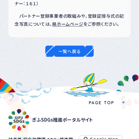
ナー：１６１）
パートナー登録事業者の取組みや、登録証授与式の記
念写真については、
県ホームページ
をご参照ください。
一覧へ戻る
PAGE TOP
ぎふSDGs推進ポータルサイト