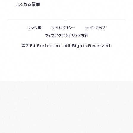
よくある質問
リンク集
サイトポリシー
サイトマップ
ウェブアクセシビリティ方針
©GIFU Prefecture. All Rights Reserved.