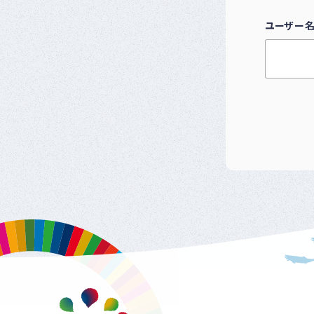
ユーザー名