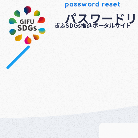
password reset
パスワードリ
ぎふSDGs推進ポータルサイト