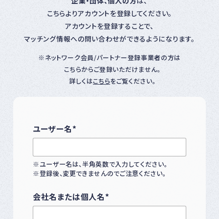
企業・団体、個人の方
は、
こちらよりアカウントを登録してください。
アカウントを登録することで、
マッチング情報への問い合わせができるようになります。
ネットワーク会員/パートナー登録事業者の方は
こちらからご登録いただけません。
詳しくは
こちら
をご覧ください。
ユーザー名
*
※ユーザー名は、半角英数で入力してください。
※登録後、変更できませんのでご注意ください。
会社名または個人名
*