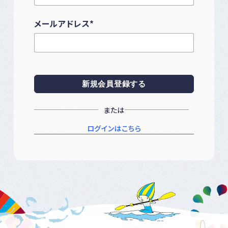
メールアドレス
*
または
ログインはこちら