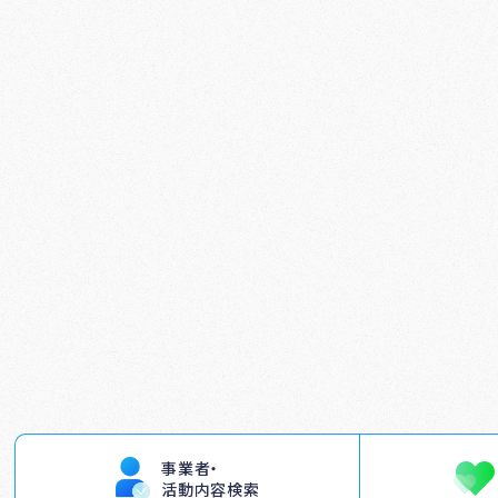
事業者・
活動内容検索