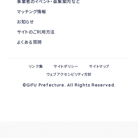
事業者のイベント・募集案内など
マッチング情報
お知らせ
サイトのご利用方法
よくある質問
リンク集
サイトポリシー
サイトマップ
ウェブアクセシビリティ方針
©GIFU Prefecture. All Rights Reserved.