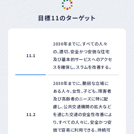
目標11のターゲット
2030年までに、すべての人々
の、適切、安全かつ安価な住宅
11.1
及び基本的サービスへのアクセ
スを確保し、スラムを改善する。
2030年までに、脆弱な立場に
ある人々、女性、子ども、障害者
及び高齢者のニーズに特に配
慮し、公共交通機関の拡大など
11.2
を通じた交通の安全性改善によ
り、すべての人々に、安全かつ安
価で容易に利用できる、持続可