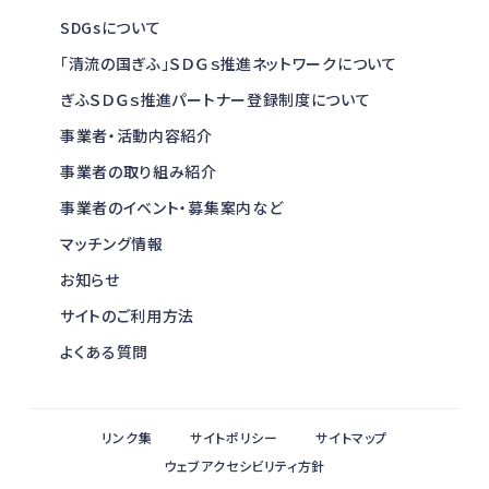
SDGsについて
「清流の国ぎふ」ＳＤＧｓ推進ネットワークについて
ぎふＳＤＧｓ推進パートナー登録制度について
事業者・活動内容紹介
事業者の取り組み紹介
事業者のイベント・募集案内など
マッチング情報
お知らせ
サイトのご利用方法
よくある質問
リンク集
サイトポリシー
サイトマップ
ウェブアクセシビリティ方針