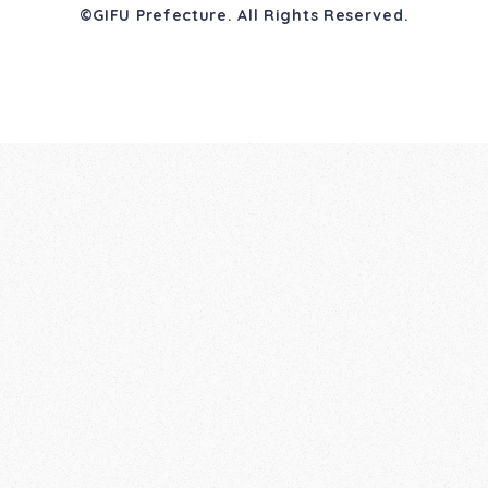
©GIFU Prefecture. All Rights Reserved.