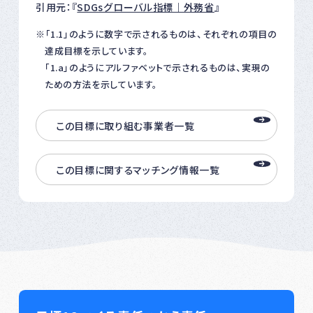
引用元：『
SDGsグローバル指標｜外務省
』
「1.1」のように数字で示されるものは、それぞれの項目の
達成目標を示しています。
「1.a」のようにアルファベットで示されるものは、実現の
ための方法を示しています。
この目標に取り組む事業者一覧
この目標に関するマッチング情報一覧