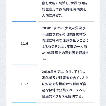
数を大幅に削減し、世界の国内
総生産比で直接的経済損失を
大幅に減らす。
2030年までに、大気の質及び
一般並びにその他の廃棄物の
管理に特別な注意を払うことに
11.6
よるものを含め、都市の一人当
たりの環境上の悪影響を軽減す
る。
2030年までに、女性、子ども、
高齢者及び障害者を含め、人々
11.7
に安全で包摂的かつ利用が容
易な緑地や公共スペースへの
普遍的アクセスを提供する。