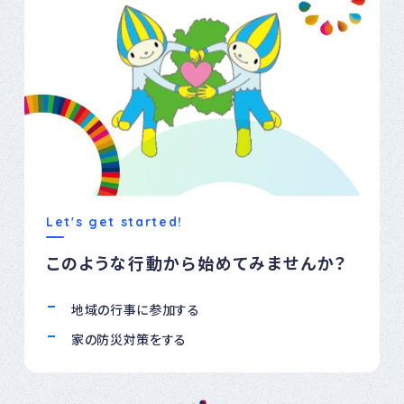
Let's get started!
このような行動から始めてみませんか？
地域の行事に参加する
家の防災対策をする