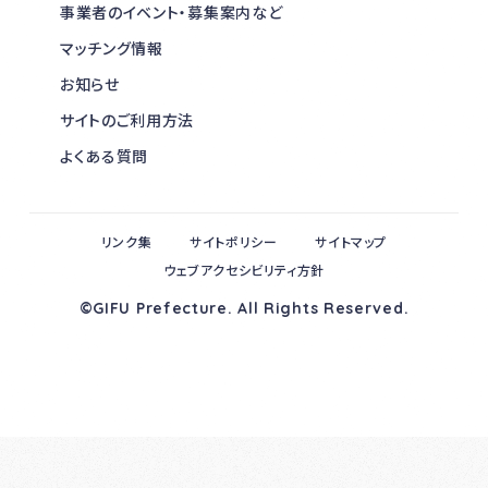
事業者のイベント・募集案内など
マッチング情報
お知らせ
サイトのご利用方法
よくある質問
リンク集
サイトポリシー
サイトマップ
ウェブアクセシビリティ方針
©GIFU Prefecture. All Rights Reserved.