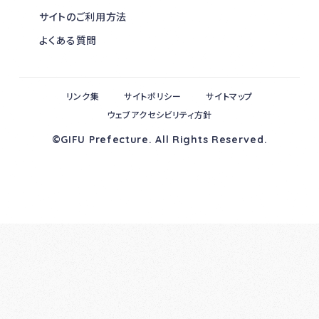
サイトのご利用方法
よくある質問
リンク集
サイトポリシー
サイトマップ
ウェブアクセシビリティ方針
©GIFU Prefecture. All Rights Reserved.