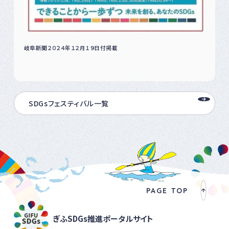
岐阜新聞２０２４年１２月１９日付掲載
SDGsフェスティバル一覧
PAGE TOP
ぎふSDGs推進ポータルサイト