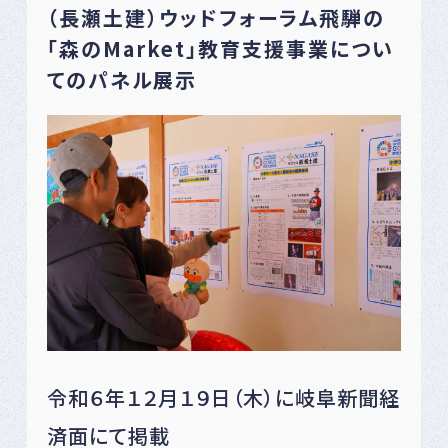
（長瀬土建）ウッドフォーラム飛騨の
「森のMarket」教育支援事業につい
てのパネル展示
令和６年１２月１９日（木）に岐阜新聞経
済面にて掲載