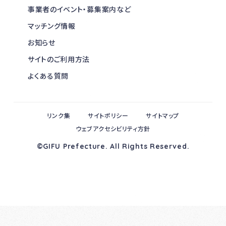
事業者のイベント・募集案内など
マッチング情報
お知らせ
サイトのご利用方法
よくある質問
リンク集
サイトポリシー
サイトマップ
ウェブアクセシビリティ方針
©GIFU Prefecture. All Rights Reserved.