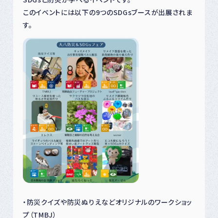
このイベントには以下の9つのSDGsブースが出展されま
す。
・防災クイズや防災ぬりえなどオリジナルのワークショッ
プ（TMBJ）