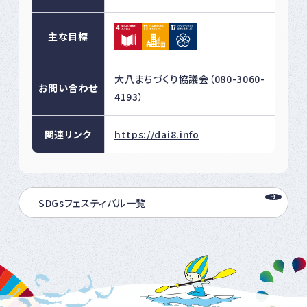
主な目標
大八まちづくり協議会（080-3060-
お問い合わせ
4193）
関連リンク
https://dai8.info
SDGsフェスティバル一覧