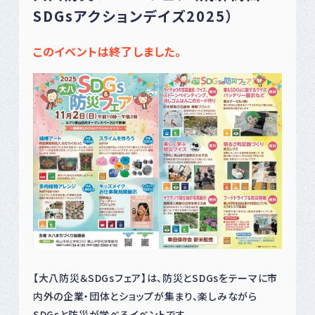
SDGsアクションデイズ2025）
このイベントは終了しました。
【大八防災＆SDGsフェア】は、防災とSDGsをテーマに市
内外の企業・団体とショップが集まり、楽しみながら
SDGsと防災が学べるイベントです。