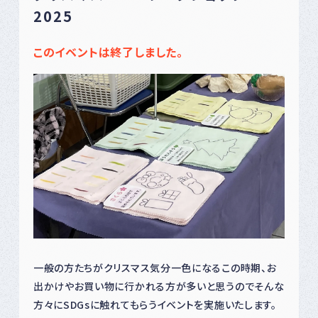
2025
このイベントは終了しました。
一般の方たちがクリスマス気分一色になるこの時期、お
出かけやお買い物に行かれる方が多いと思うのでそんな
方々にSDGsに触れてもらうイベントを実施いたします。