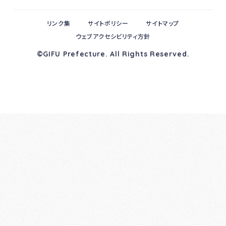
リンク集
サイトポリシー
サイトマップ
ウェブアクセシビリティ方針
©GIFU Prefecture. All Rights Reserved.