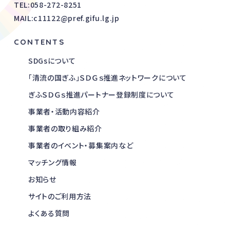
TEL:
058-272-8251
MAIL:c11122@pref.gifu.lg.jp
CONTENTS
SDGsについて
「清流の国ぎふ」ＳＤＧｓ推進ネットワークについて
ぎふＳＤＧｓ推進パートナー登録制度について
事業者・活動内容紹介
事業者の取り組み紹介
事業者のイベント・募集案内など
マッチング情報
お知らせ
サイトのご利用方法
よくある質問