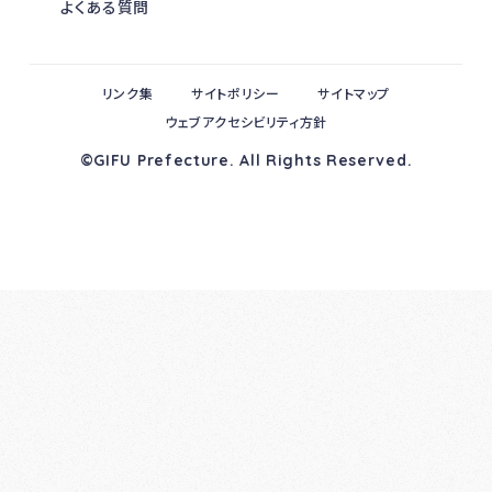
よくある質問
リンク集
サイトポリシー
サイトマップ
ウェブアクセシビリティ方針
©GIFU Prefecture. All Rights Reserved.