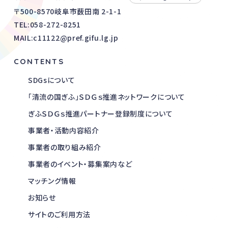
〒500-8570岐阜市薮田南 2-1-1
TEL:
058-272-8251
MAIL:c11122@pref.gifu.lg.jp
CONTENTS
SDGsについて
「清流の国ぎふ」ＳＤＧｓ推進ネットワークについて
ぎふＳＤＧｓ推進パートナー登録制度について
事業者・活動内容紹介
事業者の取り組み紹介
事業者のイベント・募集案内など
マッチング情報
お知らせ
サイトのご利用方法