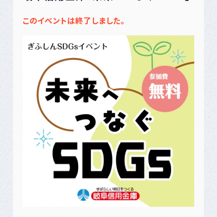
このイベントは終了しました。