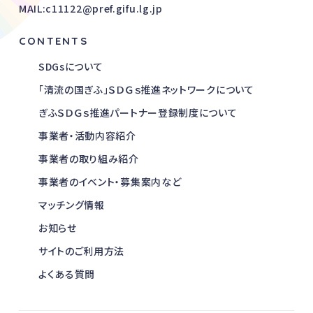
MAIL:c11122@pref.gifu.lg.jp
CONTENTS
SDGsについて
「清流の国ぎふ」ＳＤＧｓ推進ネットワークについて
ぎふＳＤＧｓ推進パートナー登録制度について
事業者・活動内容紹介
事業者の取り組み紹介
事業者のイベント・募集案内など
マッチング情報
お知らせ
サイトのご利用方法
よくある質問