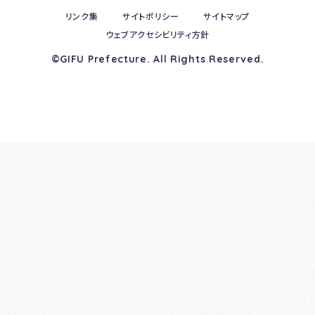
リンク集
サイトポリシー
サイトマップ
ウェブアクセシビリティ方針
©GIFU Prefecture. All Rights Reserved.