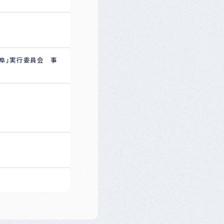
岐阜」実行委員会 事