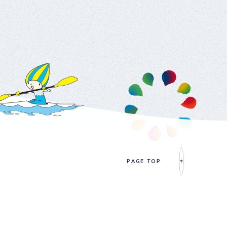
PAGE TOP