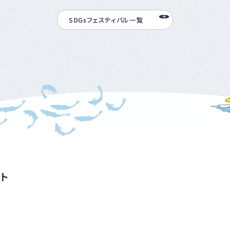
SDGsフェスティバル一覧
ト