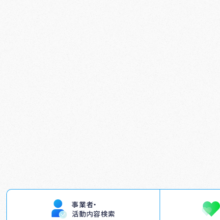
事業者・
活動内容検索