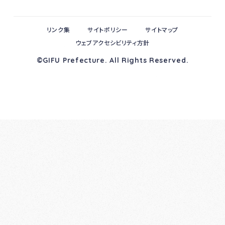
リンク集
サイトポリシー
サイトマップ
ウェブアクセシビリティ方針
©GIFU Prefecture. All Rights Reserved.