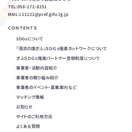
TEL:
058-272-8251
MAIL:c11122@pref.gifu.lg.jp
CONTENTS
SDGsについて
「清流の国ぎふ」ＳＤＧｓ推進ネットワークについて
ぎふＳＤＧｓ推進パートナー登録制度について
事業者・活動内容紹介
事業者の取り組み紹介
事業者のイベント・募集案内など
マッチング情報
お知らせ
サイトのご利用方法
よくある質問