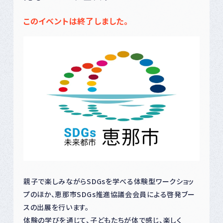
このイベントは終了しました。
親子で楽しみながらSDGsを学べる体験型ワークショッ
プのほか、恵那市SDGs推進協議会会員による啓発ブー
スの出展を行います。
体験の学びを通じて、子どもたちが体で感じ、楽しく