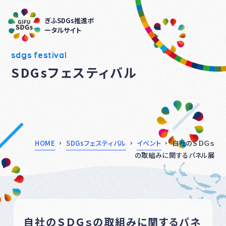
ぎふSDGs推進ポ
ータルサイト
sdgs festival
SDGsフェスティバル
HOME
SDGsフェスティバル
イベント
自社のＳＤＧｓ
の取組みに関するパネル展
自社のＳＤＧｓの取組みに関するパネ