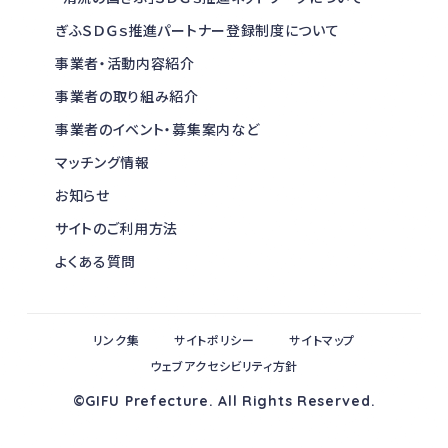
ぎふＳＤＧｓ推進パートナー登録制度について
事業者・活動内容紹介
事業者の取り組み紹介
事業者のイベント・募集案内など
マッチング情報
お知らせ
サイトのご利用方法
よくある質問
リンク集
サイトポリシー
サイトマップ
ウェブアクセシビリティ方針
©GIFU Prefecture. All Rights Reserved.