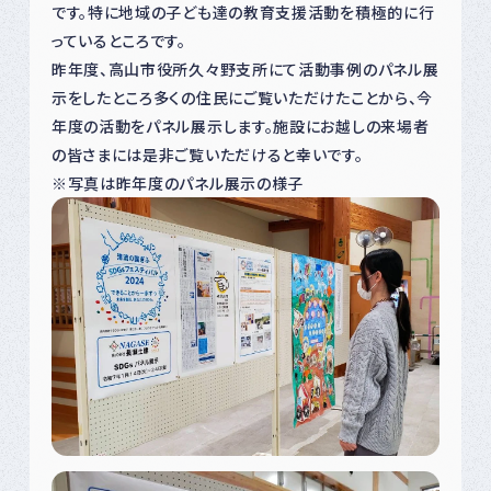
です。特に地域の子ども達の教育支援活動を積極的に行
っているところです。
昨年度、高山市役所久々野支所にて活動事例のパネル展
示をしたところ多くの住民にご覧いただけたことから、今
年度の活動をパネル展示します。施設にお越しの来場者
の皆さまには是非ご覧いただけると幸いです。
※写真は昨年度のパネル展示の様子