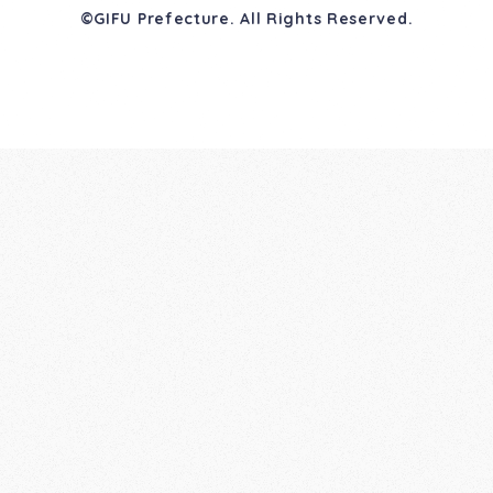
©GIFU Prefecture. All Rights Reserved.