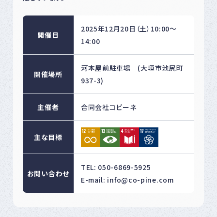
2025年12月20日（土）10:00～
開催日
14:00
河本屋前駐車場 (大垣市池尻町
開催場所
937-3)
主催者
合同会社コピーネ
主な目標
TEL: 050-6869-5925
お問い合わせ
E-mail: info@co-pine.com