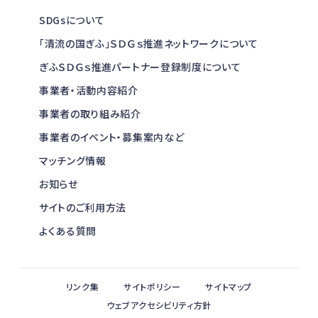
SDGsについて
「清流の国ぎふ」ＳＤＧｓ推進ネットワークについて
ぎふＳＤＧｓ推進パートナー登録制度について
事業者・活動内容紹介
事業者の取り組み紹介
事業者のイベント・募集案内など
マッチング情報
お知らせ
サイトのご利用方法
よくある質問
リンク集
サイトポリシー
サイトマップ
ウェブアクセシビリティ方針