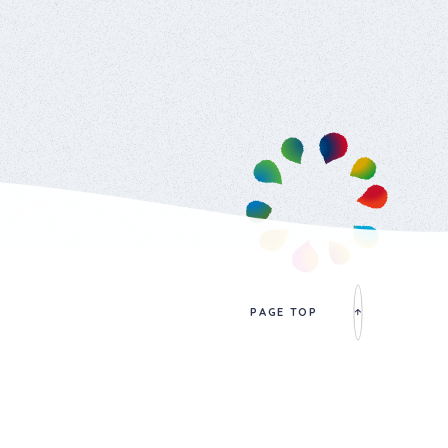
PAGE TOP