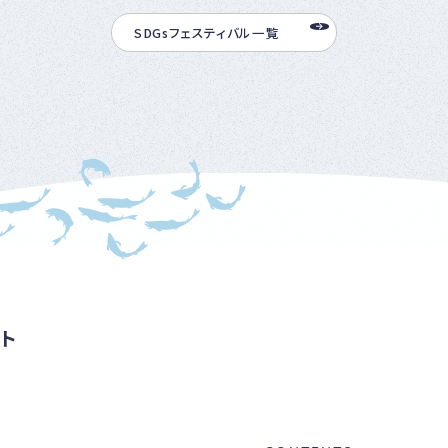
SDGsフェスティバル一覧
ト