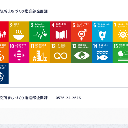
役所まちづくり推進部企画課
役所まちづくり推進部企画課 0576-24-2626