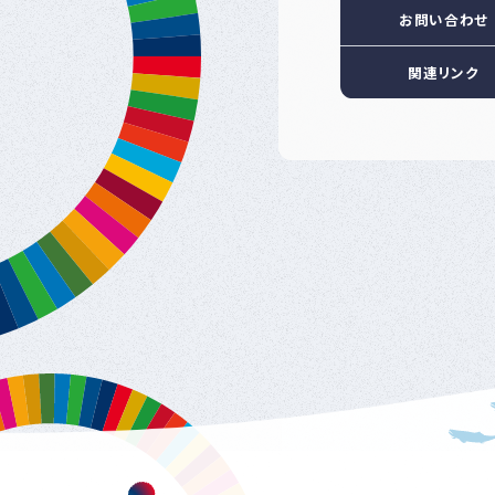
お問い合わせ
関連リンク