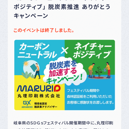
ポジティブ」 脱炭素推進 ありがとう
キャンペーン
このイベントは終了しました。
岐阜県のＳＤＧｓフェスティバル開催期間中に、丸理印刷