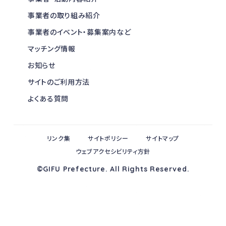
事業者の取り組み紹介
事業者のイベント・募集案内など
マッチング情報
お知らせ
サイトのご利用方法
よくある質問
リンク集
サイトポリシー
サイトマップ
ウェブアクセシビリティ方針
©GIFU Prefecture. All Rights Reserved.