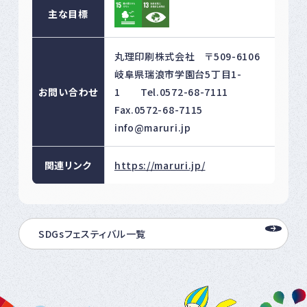
主な目標
丸理印刷株式会社 〒509-6106
岐阜県瑞浪市学園台5丁目1-
お問い合わせ
1 Tel.0572-68-7111
Fax.0572-68-7115
info@maruri.jp
関連リンク
https://maruri.jp/
SDGsフェスティバル一覧