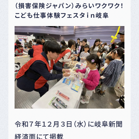
（損害保険ジャパン）みらいワクワク！
こども仕事体験フェスタｉｎ岐阜
令和７年１２月３日（水）に岐阜新聞
経済面にて掲載