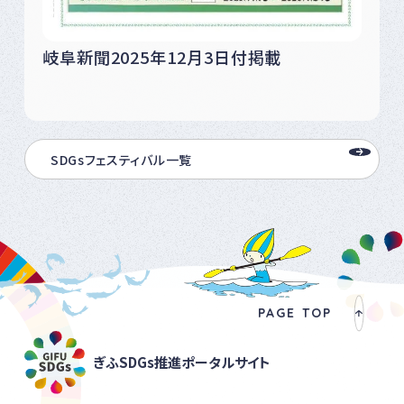
岐阜新聞2025年12月3日付掲載
SDGsフェスティバル一覧
PAGE TOP
ぎふSDGs推進ポータルサイト