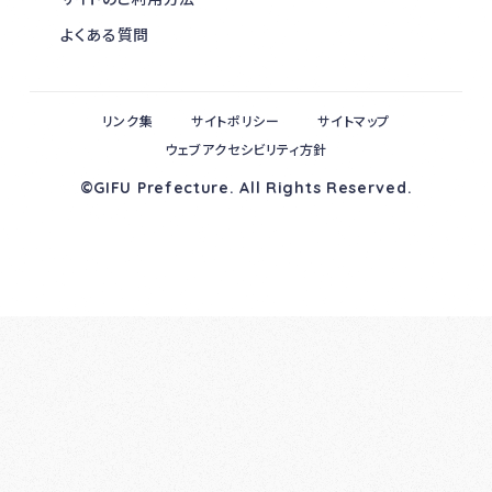
よくある質問
リンク集
サイトポリシー
サイトマップ
ウェブアクセシビリティ方針
©GIFU Prefecture. All Rights Reserved.