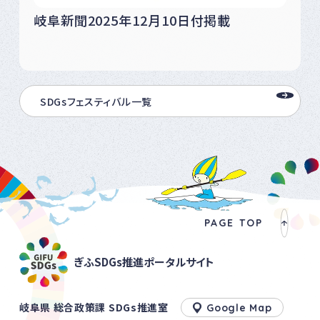
岐阜新聞2025年12月10日付掲載
SDGsフェスティバル一覧
PAGE TOP
ぎふSDGs推進ポータルサイト
岐阜県 総合政策課 SDGs推進室
Google Map