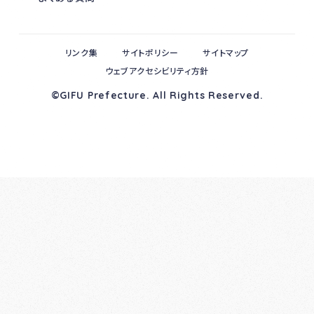
リンク集
サイトポリシー
サイトマップ
ウェブアクセシビリティ方針
©GIFU Prefecture. All Rights Reserved.