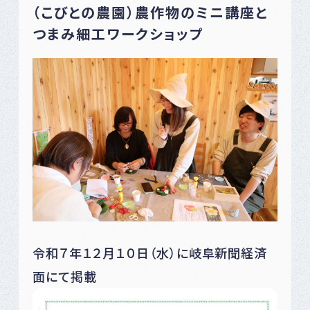
（こびとの農園）農作物のミニ講座と
つまみ細工ワークショップ
令和７年１２月１０日（水）に岐阜新聞経済
面にて掲載