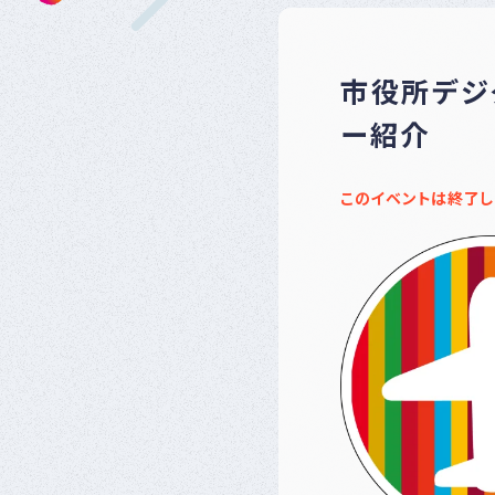
市役所デジ
ー紹介
このイベントは終了し