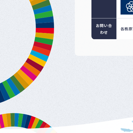
お問い合
各務原市
わせ