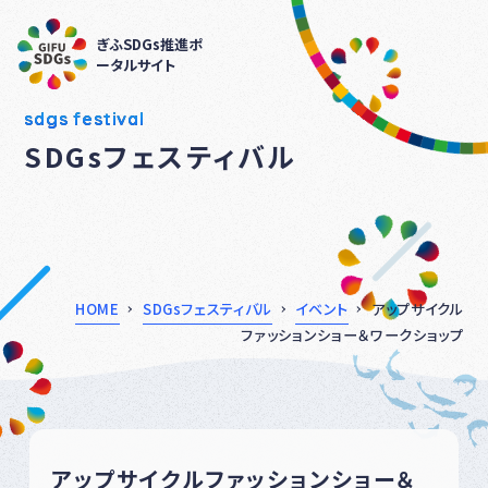
ぎふSDGs推進ポ
ータルサイト
sdgs festival
SDGsフェスティバル
HOME
SDGsフェスティバル
イベント
アップサイクル
ファッションショー＆ワークショップ
アップサイクルファッションショー＆