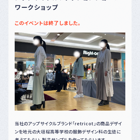
ワークショップ
このイベントは終了しました。
当社のアップサイクルブランド「retricot」の商品デザイ
ンを地元の大垣桜高等学校の服飾デザイン科の生徒に
考えてもらい、製品サンプルを作ってもらいます。