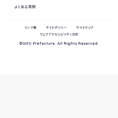
よくある質問
リンク集
サイトポリシー
サイトマップ
ウェブアクセシビリティ方針
©GIFU Prefecture. All Rights Reserved.