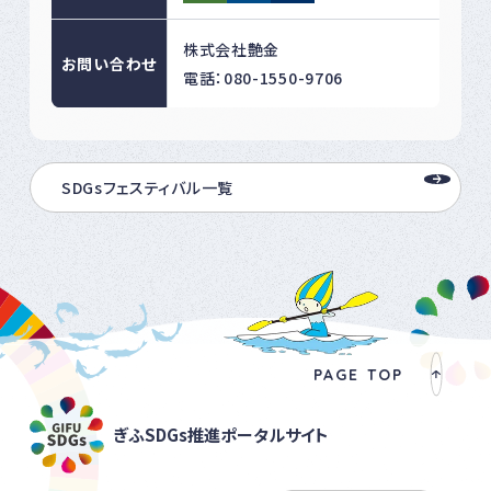
株式会社艶金
お問い合わせ
電話：080-1550-9706
SDGsフェスティバル一覧
PAGE TOP
ぎふSDGs推進ポータルサイト