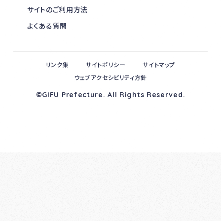
サイトのご利用方法
よくある質問
リンク集
サイトポリシー
サイトマップ
ウェブアクセシビリティ方針
©GIFU Prefecture. All Rights Reserved.