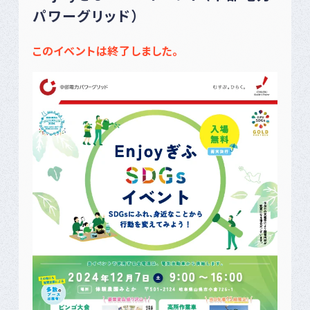
パワーグリッド）
このイベントは終了しました。