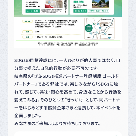
SDGsの目標達成には、一人ひとりが他人事ではなく、自
分事で捉えた自発的行動が必要不可欠です。
岐阜県の「ぎふSDGs推進パートナー登録制度 ゴールド
パートナー」である弊社では、楽しみながら「SDGsに触
れて、感じて、興味・関心を高めて、身近なことから行動を
変えてみる」、そのひとつの”きっかけ”として、同パートナ
ーをはじめとする協賛企業さまと連携して、本イベントを
企画しました。
みなさまのご来場、心よりお待ちしております。