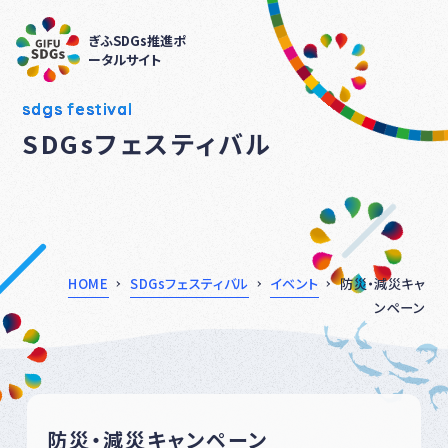
ぎふSDGs推進ポ
ータルサイト
sdgs festival
SDGsフェスティバル
HOME
SDGsフェスティバル
イベント
防災・減災キャ
ンペーン
防災・減災キャンペーン