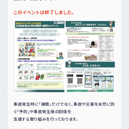
このイベントは終了しました。
事故発生時に「補償」だけでなく、事故や災害を未然に防
ぐ「予防」や事故発生後の回復を
支援する取り組みを行っております。