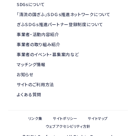
SDGsについて
「清流の国ぎふ」ＳＤＧｓ推進ネットワークについて
ぎふＳＤＧｓ推進パートナー登録制度について
事業者・活動内容紹介
事業者の取り組み紹介
事業者のイベント・募集案内など
マッチング情報
お知らせ
サイトのご利用方法
よくある質問
リンク集
サイトポリシー
サイトマップ
ウェブアクセシビリティ方針