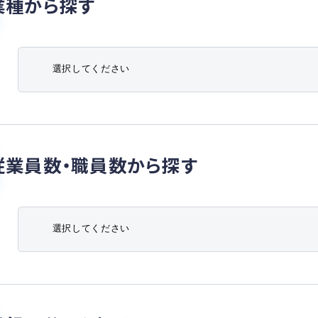
業種から探す
従業員数・職員数から探す