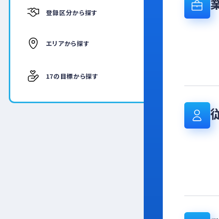
登録区分から探す
エリアから探す
17の目標から探す