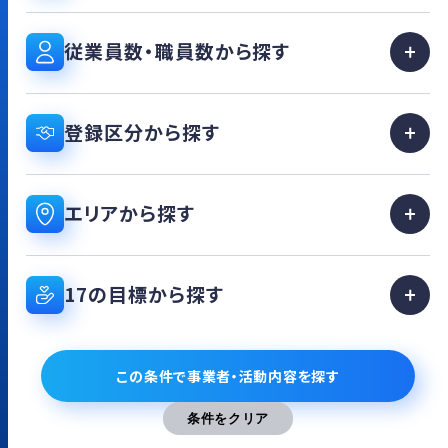
し、自然を守り地域に貢献する活動を推進
します。
従業員数・職員数から探す
登録区分から探す
エリアから探す
17の目標から探す
この条件で事業者・活動内容を探す