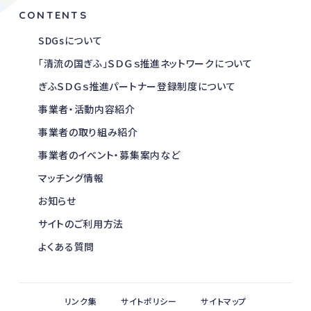
CONTENTS
SDGsについて
「清流の国ぎふ」ＳＤＧｓ推進ネットワークについて
ぎふＳＤＧｓ推進パートナー登録制度について
事業者・活動内容紹介
事業者の取り組み紹介
事業者のイベント・募集案内など
マッチング情報
お知らせ
サイトのご利用方法
よくある質問
リンク集
サイトポリシー
サイトマップ