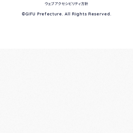
ウェブアクセシビリティ方針
©GIFU Prefecture. All Rights Reserved.