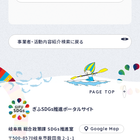
事業者・活動内容紹介検索に戻る
PAGE TOP
ぎふSDGs推進ポータルサイト
岐阜県 総合政策課 SDGs推進室
Google Map
〒500-8570岐阜市薮田南 2-1-1