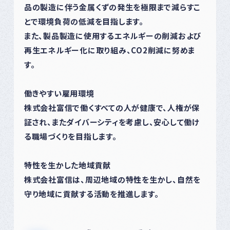
品の製造に伴う金属くずの発生を極限まで減らすこ
とで環境負荷の低減を目指します。
また、製品製造に使用するエネルギーの削減および
再生エネルギー化に取り組み、CO2削減に努めま
す。
働きやすい雇用環境
株式会社富信で働くすべての人が健康で、人権が保
証され、またダイバーシティを考慮し、安心して働け
る職場づくりを目指します。
特性を生かした地域貢献
株式会社富信は、周辺地域の特性を生かし、自然を
守り地域に貢献する活動を推進します。