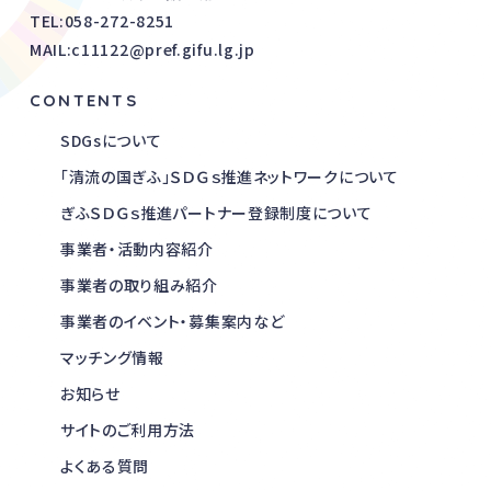
TEL:
058-272-8251
MAIL:c11122@pref.gifu.lg.jp
CONTENTS
SDGsについて
「清流の国ぎふ」ＳＤＧｓ推進ネットワークについて
ぎふＳＤＧｓ推進パートナー登録制度について
事業者・活動内容紹介
事業者の取り組み紹介
事業者のイベント・募集案内など
マッチング情報
お知らせ
サイトのご利用方法
よくある質問