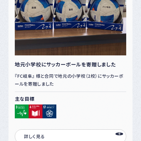
地元小学校にサッカーボールを寄贈しました
『FC岐阜』 様と合同で地元の小学校（2校）にサッカーボ
ールを寄贈しました
主な目標
詳しく見る