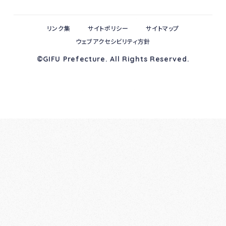
リンク集
サイトポリシー
サイトマップ
ウェブアクセシビリティ方針
©GIFU Prefecture. All Rights Reserved.