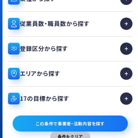
従業員数・職員数から探す
登録区分から探す
エリアから探す
17の目標から探す
この条件で事業者・活動内容を探す