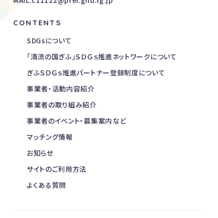
CONTENTS
SDGsについて
「清流の国ぎふ」ＳＤＧｓ推進ネットワークについて
ぎふＳＤＧｓ推進パートナー登録制度について
事業者・活動内容紹介
事業者の取り組み紹介
事業者のイベント・募集案内など
マッチング情報
お知らせ
サイトのご利用方法
よくある質問