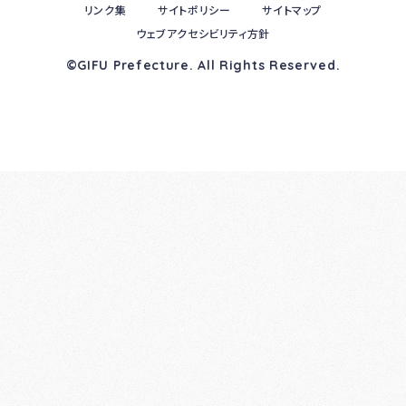
リンク集
サイトポリシー
サイトマップ
ウェブアクセシビリティ方針
©GIFU Prefecture. All Rights Reserved.