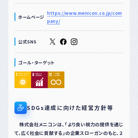
https://www.menicon.co.jp/com
ホームページ
pany/
公式SNS
ゴール・ターゲット
SDGs達成に向けた経営方針等
株式会社メニコンは、「より良い視力の提供を通じ
て、広く社会に貢献する」の企業スローガンのもと、２