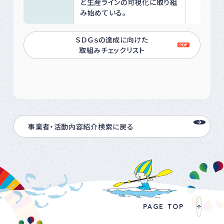
ど生産ラインの可視化に取り組
み始めている。
ＳＤＧｓの達成に向けた
取組みチェックリスト
事業者・活動内容紹介検索に戻る
PAGE TOP