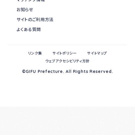
お知らせ
サイトのご利用方法
よくある質問
リンク集
サイトポリシー
サイトマップ
ウェブアクセシビリティ方針
©GIFU Prefecture. All Rights Reserved.