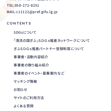
TEL:
058-272-8251
MAIL:c11122@pref.gifu.lg.jp
CONTENTS
SDGsについて
「清流の国ぎふ」ＳＤＧｓ推進ネットワークについて
ぎふＳＤＧｓ推進パートナー登録制度について
事業者・活動内容紹介
事業者の取り組み紹介
事業者のイベント・募集案内など
マッチング情報
お知らせ
サイトのご利用方法
よくある質問