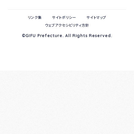
リンク集
サイトポリシー
サイトマップ
ウェブアクセシビリティ方針
©GIFU Prefecture. All Rights Reserved.