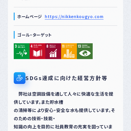
ホームページ
https://nikkenkougyo.com
ゴール・ターゲット
SDGs達成に向けた経営方針等
弊社は空調設備を通して人々に快適な生活を提
供しています。また貯水槽
の清掃等により安心・安全な水も提供しています。そ
のための技術・技能・
知識の向上を目的に社員教育の充実を図っていま