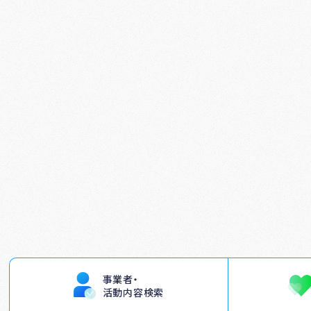
事業者・
活動内容検索