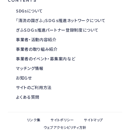
CONTENTS
SDGsについて
「清流の国ぎふ」ＳＤＧｓ推進ネットワークについて
ぎふＳＤＧｓ推進パートナー登録制度について
事業者・活動内容紹介
事業者の取り組み紹介
事業者のイベント・募集案内など
マッチング情報
お知らせ
サイトのご利用方法
よくある質問
リンク集
サイトポリシー
サイトマップ
ウェブアクセシビリティ方針