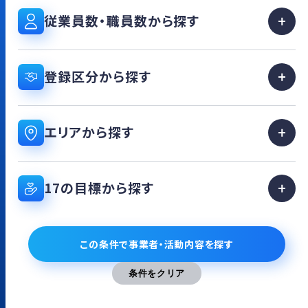
従業員数・職員数から探す
登録区分から探す
エリアから探す
17の目標から探す
この条件で事業者・活動内容を探す