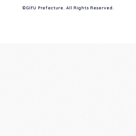
©GIFU Prefecture. All Rights Reserved.