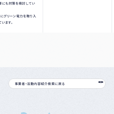
要にも対策を検討してい
部にグリーン電力を取り入
ています。
事業者・活動内容紹介検索に戻る