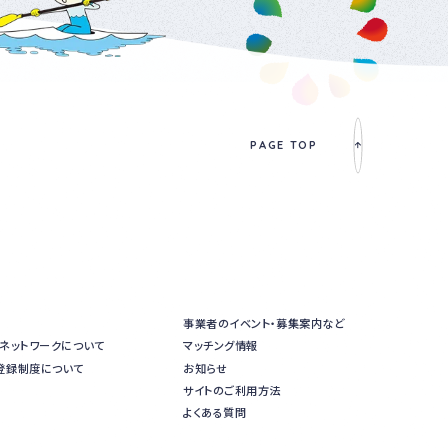
PAGE TOP
事業者のイベント・募集案内など
進ネットワークについて
マッチング情報
登録制度について
お知らせ
サイトのご利用方法
よくある質問