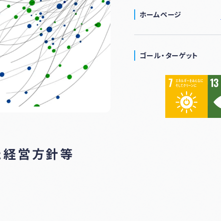
ホームページ
ゴール・ターゲット
た経営方針等