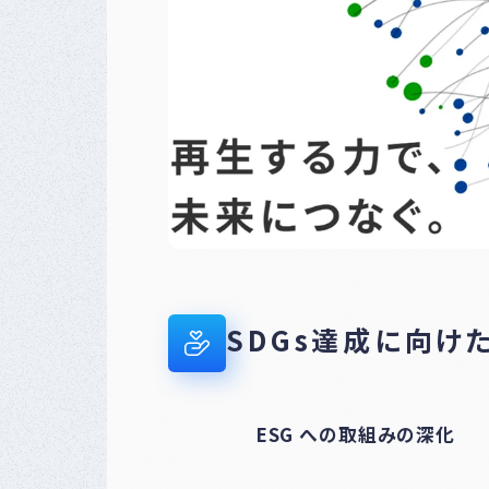
SDGs達成に向け
ESG への取組みの深化