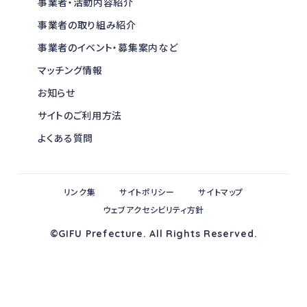
事業者・活動内容紹介
事業者の取り組み紹介
事業者のイベント・募集案内など
マッチング情報
お知らせ
サイトのご利用方法
よくある質問
リンク集
サイトポリシー
サイトマップ
ウェブアクセシビリティ方針
©GIFU Prefecture. All Rights Reserved.