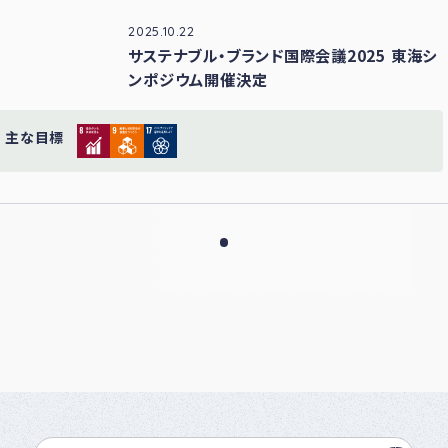
2025.10.22
サステナブル・ブランド国際会議2025 東海シ
ンポジウム開催決定
主な目標