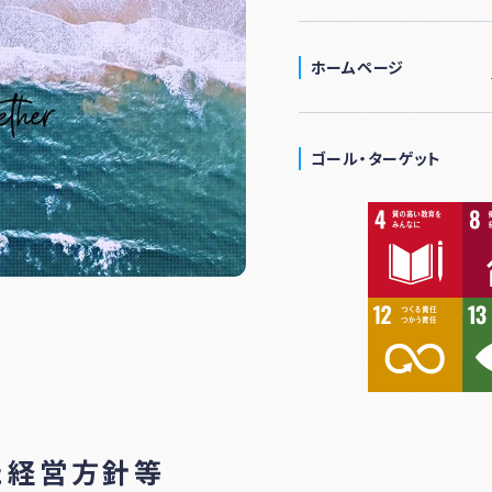
ホームページ
ゴール・ターゲット
た経営方針等