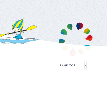
PAGE TOP