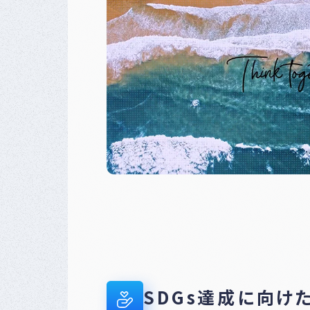
SDGs達成に向け