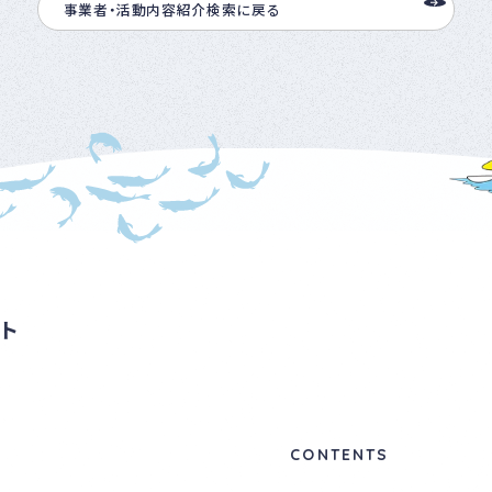
事業者・活動内容紹介検索に戻る
ト
CONTENTS